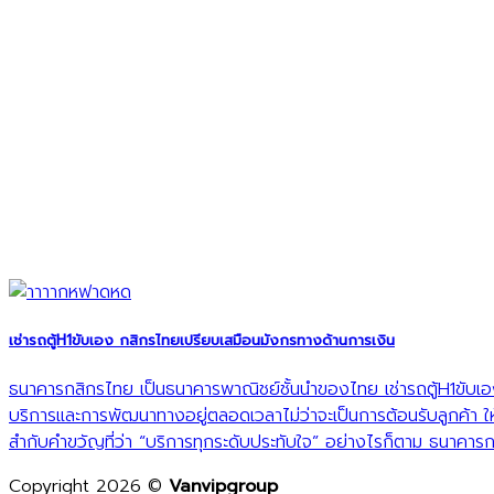
เช่ารถตู้H1ขับเอง กสิกรไทยเปรียบเสมือนมังกรทางด้านการเงิน
ธนาคารกสิกรไทย เป็นธนาคารพาณิชย์ชั้นนำของไทย เช่ารถตู้H1ขับเอง
บริการและการพัฒนาทางอยู่ตลอดเวลาไม่ว่าจะเป็นการต้อนรับลูกค้า ให้ค
สำกับคำขวัญที่ว่า “บริการทุกระดับประทับใจ” อย่างไรก็ตาม ธนาคาร
Copyright 2026 ©
Vanvipgroup